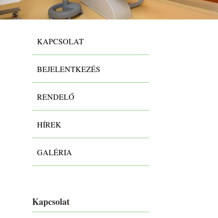
KAPCSOLAT
BEJELENTKEZÉS
RENDELŐ
HÍREK
GALÉRIA
Kapcsolat