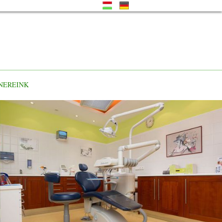
NEREINK