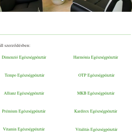
ll szerződésben:
Dimenzió Egészségpénztár
Harmónia Egészségpénztár
Tempo Egészségpénztár
OTP Egészségpénztár
Allianz Egészségpénztár
MKB Egészségpénztár
Prémium Egészségpénztár
Kardirex Egészségpénztár
Vitamin Egészségpénztár
Vitalitás Egészségpénztár